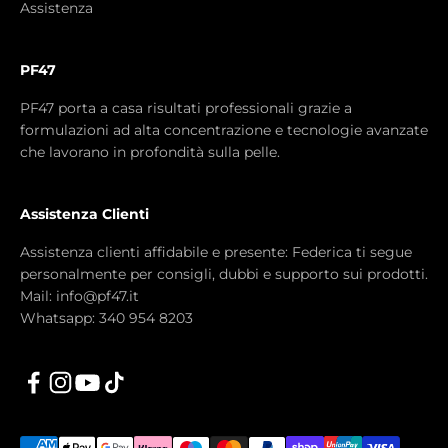
Assistenza
PF47
PF47 porta a casa risultati professionali grazie a
formulazioni ad alta concentrazione e tecnologie avanzate
che lavorano in profondità sulla pelle.
Assistenza Clienti
Assistenza clienti affidabile e presente: Federica ti segue
personalmente per consigli, dubbi e supporto sui prodotti.
Mail: info@pf47.it
Whatsapp: 340 954 8203